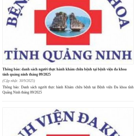
thông báo: danh sách người thực hành khám chữa bệnh tại bệnh viện đa khoa
tỉnh quảng ninh tháng 09/2025
(Cập nhật: 30/9/2025)
Thông báo: Danh sách người thực hành Khám chữa bệnh tại Bệnh viện Đa khoa tỉnh
Quảng Ninh tháng 09/2025