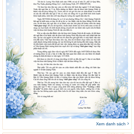
Xem danh sách