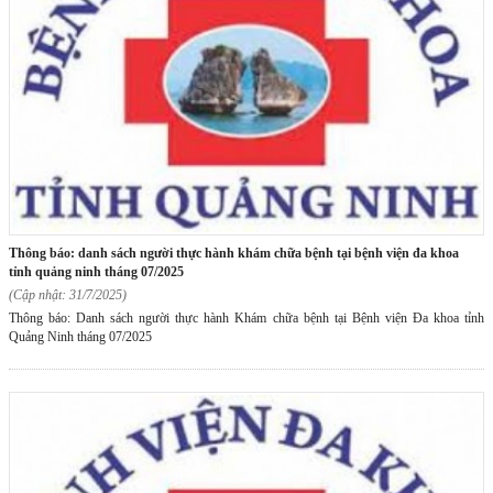
thông báo: danh sách người thực hành khám chữa bệnh tại bệnh viện đa khoa
tỉnh quảng ninh tháng 07/2025
(Cập nhật: 31/7/2025)
Thông báo: Danh sách người thực hành Khám chữa bệnh tại Bệnh viện Đa khoa tỉnh
Quảng Ninh tháng 07/2025