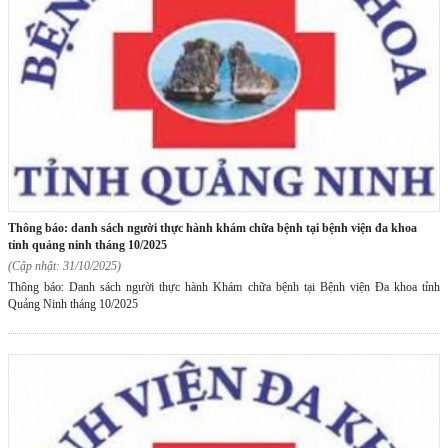
thông báo: danh sách người thực hành khám chữa bệnh tại bệnh viện đa khoa
tỉnh quảng ninh tháng 10/2025
(Cập nhật: 31/10/2025)
Thông báo: Danh sách người thực hành Khám chữa bệnh tại Bệnh viện Đa khoa tỉnh
Quảng Ninh tháng 10/2025