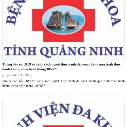
thông báo số: 3189 về danh sách người thực hành đã hoàn thành quá trình thực
hành khám, chữa bệnh tháng 10/2025
(Cập nhật: 1/11/2025)
Thông báo số: 3189 về danh sách người thực hành đã hoàn thành quá trình thực hành
khám, chữa bệnh tháng 10/2025