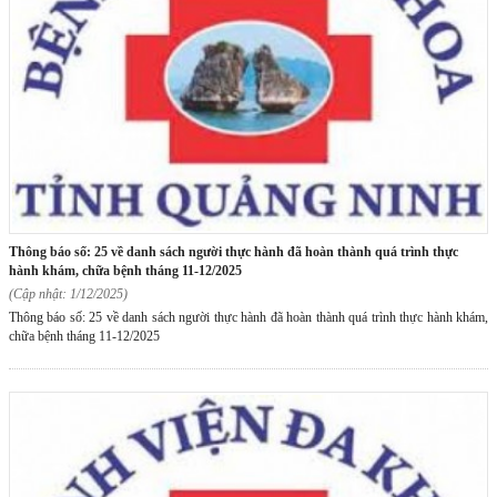
thông báo số: 25 về danh sách người thực hành đã hoàn thành quá trình thực
hành khám, chữa bệnh tháng 11-12/2025
(Cập nhật: 1/12/2025)
Thông báo số: 25 về danh sách người thực hành đã hoàn thành quá trình thực hành khám,
chữa bệnh tháng 11-12/2025