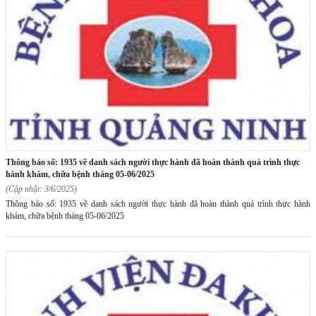
thông báo số: 1935 về danh sách người thực hành đã hoàn thành quá trình thực
hành khám, chữa bệnh tháng 05-06/2025
(Cập nhật: 3/6/2025)
Thông báo số: 1935 về danh sách người thực hành đã hoàn thành quá trình thực hành
khám, chữa bệnh tháng 05-06/2025