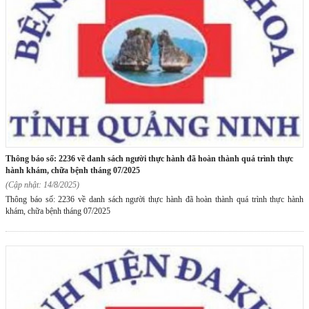
thông báo số: 2236 về danh sách người thực hành đã hoàn thành quá trình thực
hành khám, chữa bệnh tháng 07/2025
(Cập nhật: 14/8/2025)
Thông báo số: 2236 về danh sách người thực hành đã hoàn thành quá trình thực hành
khám, chữa bệnh tháng 07/2025