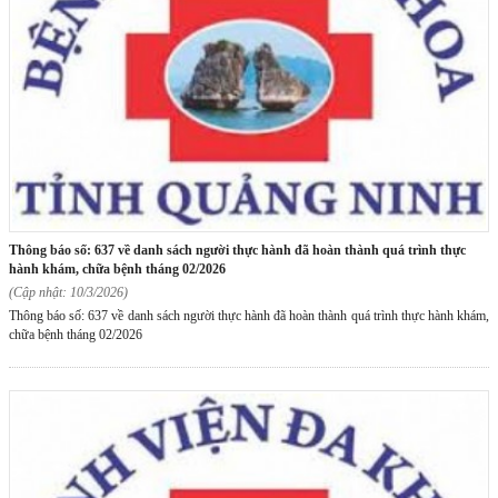
thông báo số: 637 về danh sách người thực hành đã hoàn thành quá trình thực
hành khám, chữa bệnh tháng 02/2026
(Cập nhật: 10/3/2026)
Thông báo số: 637 về danh sách người thực hành đã hoàn thành quá trình thực hành khám,
chữa bệnh tháng 02/2026