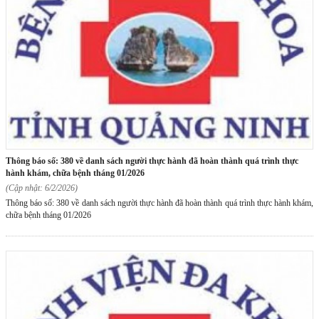
thông báo số: 380 về danh sách người thực hành đã hoàn thành quá trình thực
hành khám, chữa bệnh tháng 01/2026
(Cập nhật: 6/2/2026)
Thông báo số: 380 về danh sách người thực hành đã hoàn thành quá trình thực hành khám,
chữa bệnh tháng 01/2026