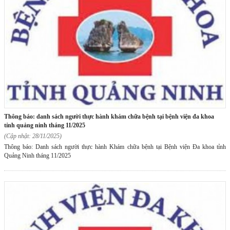
thông báo: danh sách người thực hành khám chữa bệnh tại bệnh viện đa khoa
tỉnh quảng ninh tháng 11/2025
(Cập nhật: 28/11/2025)
Thông báo: Danh sách người thực hành Khám chữa bệnh tại Bệnh viện Đa khoa tỉnh
Quảng Ninh tháng 11/2025