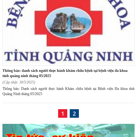
thông báo: danh sách người thực hành khám chữa bệnh tại bệnh viện đa khoa
tỉnh quảng ninh tháng 05/2025
(Cập nhật: 30/5/2025)
Thông báo: Danh sách người thực hành Khám chữa bệnh tại Bệnh viện Đa khoa tỉnh
Quảng Ninh tháng 05/2025
1
2