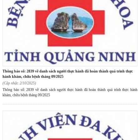
thông báo số: 2839 về danh sách người thực hành đã hoàn thành quá trình thực
hành khám, chữa bệnh tháng 09/2025
(Cập nhật: 2/10/2025)
Thông báo số: 2839 về danh sách người thực hành đã hoàn thành quá trình thực hành
khám, chữa bệnh tháng 09/2025