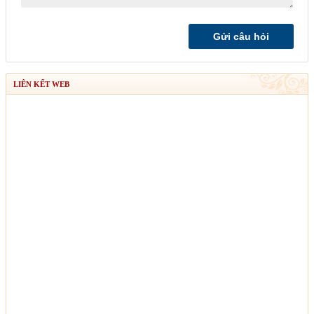
LIÊN KẾT WEB