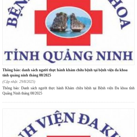
thông báo: danh sách người thực hành khám chữa bệnh tại bệnh viện đa khoa
tỉnh quảng ninh tháng 08/2025
(Cập nhật: 29/8/2025)
Thông báo: Danh sách người thực hành Khám chữa bệnh tại Bệnh viện Đa khoa tỉnh
Quảng Ninh tháng 08/2025