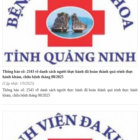
thông báo số: 2543 về danh sách người thực hành đã hoàn thành quá trình thực
hành khám, chữa bệnh tháng 08/2025
(Cập nhật: 1/9/2025)
Thông báo số: 2543 về danh sách người thực hành đã hoàn thành quá trình thực hành
khám, chữa bệnh tháng 08/2025