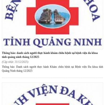
thông báo: danh sách người thực hành khám chữa bệnh tại bệnh viện đa khoa
tỉnh quảng ninh tháng 12/2025
(Cập nhật: 31/12/2025)
Thông báo: Danh sách người thực hành Khám chữa bệnh tại Bệnh viện Đa khoa tỉnh
Quảng Ninh tháng 12/2025