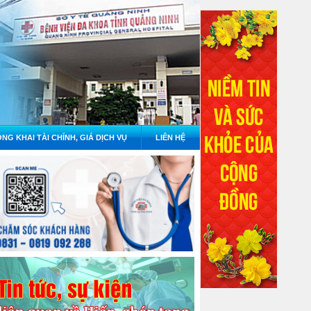
NG KHAI TÀI CHÍNH, GIÁ DỊCH VỤ
LIÊN HỆ