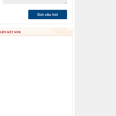
LIÊN KẾT WEB