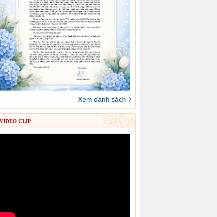
Xem danh sách
VIDEO CLIP