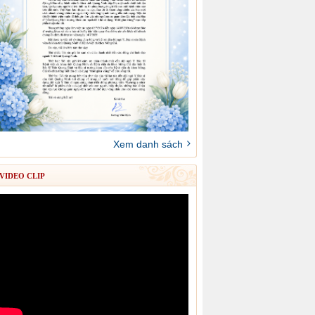
Xem danh sách
VIDEO CLIP