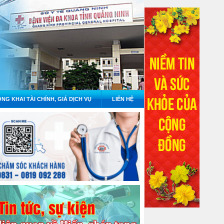
NG KHAI TÀI CHÍNH, GIÁ DỊCH VỤ
LIÊN HỆ