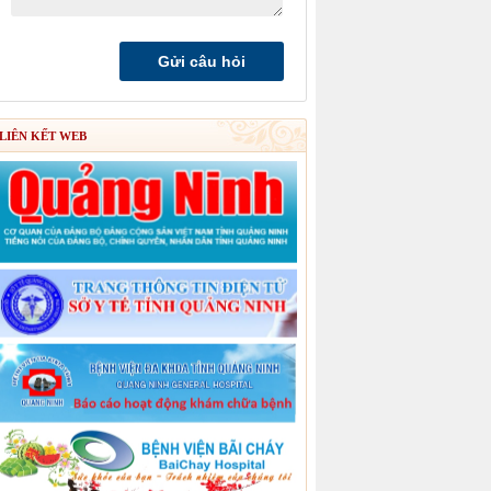
LIÊN KẾT WEB