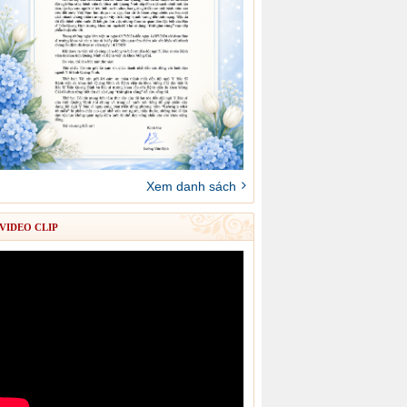
Xem danh sách
VIDEO CLIP