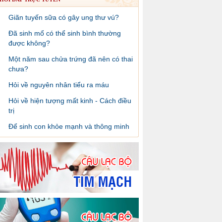
Giãn tuyến sữa có gây ung thư vú?
Đã sinh mổ có thể sinh bình thường
được không?
Một năm sau chửa trứng đã nên có thai
chưa?
Hỏi về nguyên nhân tiểu ra máu
Hỏi về hiện tượng mất kinh - Cách điều
trị
Để sinh con khỏe mạnh và thông minh