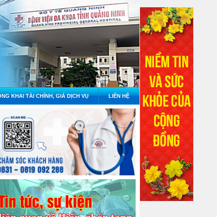
NG KHAI TÀI CHÍNH, GIÁ DỊCH VỤ
LIÊN HỆ