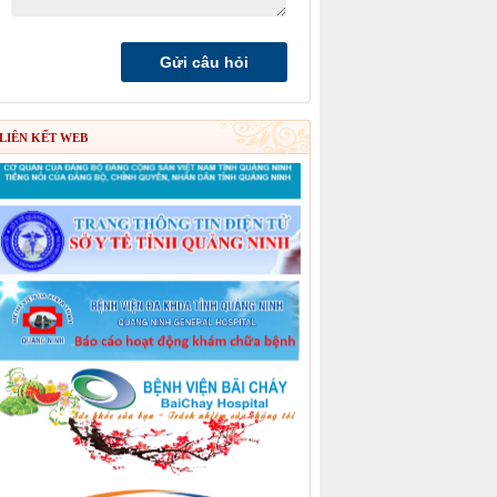
LIÊN KẾT WEB