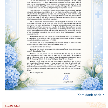
Xem danh sách
VIDEO CLIP