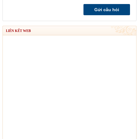
LIÊN KẾT WEB