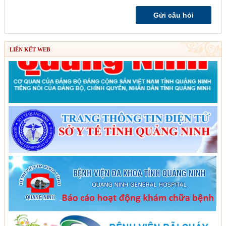
LIÊN KẾT WEB