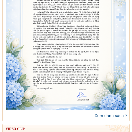
Xem danh sách
VIDEO CLIP