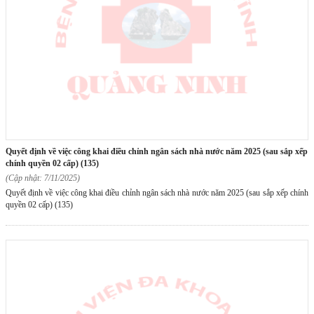
quyết định về việc công khai điều chỉnh ngân sách nhà nước năm 2025 (sau sắp xếp
chính quyền 02 cấp) (135)
(Cập nhật: 7/11/2025)
Quyết định về việc công khai điều chỉnh ngân sách nhà nước năm 2025 (sau sắp xếp chính
quyền 02 cấp) (135)