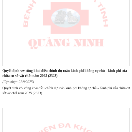
quyết định v/v công khai điều chỉnh dự toán kinh phí không tự chủ - kinh phí sửa
chữa cơ sở vật chất năm 2025 (2323)
(Cập nhật: 22/9/2025)
Quyết định v/v công khai điều chỉnh dự toán kinh phí không tự chủ - Kinh phí sửa chữa cơ
sở vật chất năm 2025 (2323)