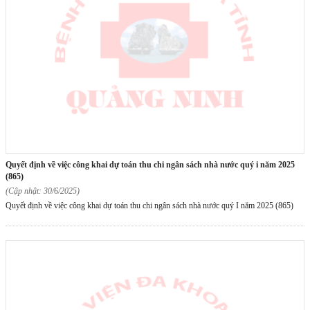
quyết định về việc công khai dự toán thu chi ngân sách nhà nước quý i năm 2025
(865)
(Cập nhật: 30/6/2025)
Quyết định về việc công khai dự toán thu chi ngân sách nhà nước quý I năm 2025 (865)