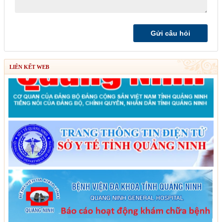
LIÊN KẾT WEB