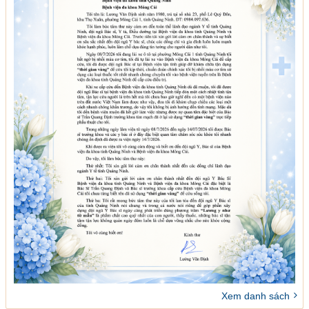
Xem danh sách