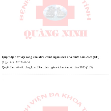
quyết định về việc công khai điều chỉnh ngân sách nhà nước năm 2025 (183)
(Cập nhật: 17/11/2025)
Quyết định về việc công khai điều chỉnh ngân sách nhà nước năm 2025 (183)