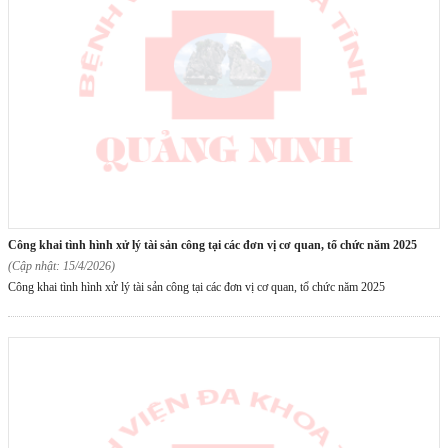
công khai tình hình xử lý tài sản công tại các đơn vị cơ quan, tổ chức năm 2025
(Cập nhật: 15/4/2026)
Công khai tình hình xử lý tài sản công tại các đơn vị cơ quan, tổ chức năm 2025