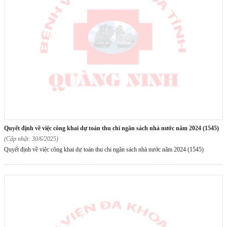
quyết định về việc công khai dự toán thu chi ngân sách nhà nước năm 2024 (1545)
(Cập nhật: 30/6/2025)
Quyết định về việc công khai dự toán thu chi ngân sách nhà nước năm 2024 (1545)