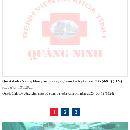
quyết định v/v công khai giao bổ sung dự toán kinh phí năm 2025 (đợt 1) (1124)
(Cập nhật: 19/5/2025)
Quyết định v/v công khai giao bổ sung dự toán kinh phí năm 2025 (đợt 1) (1124)
1
2
3