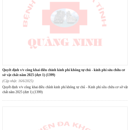
quyết định v/v công khai điều chỉnh kinh phí không tự chủ - kinh phí sửa chữa cơ
sở vật chất năm 2025 (đợt 1) (1399)
(Cập nhật: 16/6/2025)
Quyết định v/v công khai điều chỉnh kinh phí không tự chủ - Kinh phí sửa chữa cơ sở vật
chất năm 2025 (đợt 1) (1399)