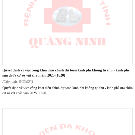
quyết định về việc công khai điều chỉnh dự toán kinh phí không tự chủ - kinh phí
sửa chữa cơ sở vật chất năm 2025 (1620)
(Cập nhật: 8/7/2025)
Quyết định về việc công khai điều chỉnh dự toán kinh phí không tự chủ - kinh phí sửa chữa
cơ sở vật chất năm 2025 (1620)