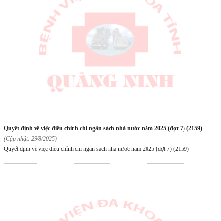
quyết định về việc điều chỉnh chi ngân sách nhà nước năm 2025 (đợt 7) (2159)
(Cập nhật: 29/8/2025)
Quyết định về việc điều chỉnh chi ngân sách nhà nước năm 2025 (đợt 7) (2159)