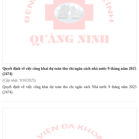
quyết định về việc công khai dự toán thu chi ngân sách nhà nước 9 tháng năm 2025
(2474)
(Cập nhật: 9/10/2025)
Quyết định về việc công khai dự toán thu chi ngân sách Nhà nước 9 tháng năm 2025
(2474)