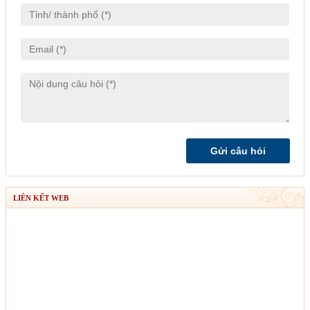
LIÊN KẾT WEB