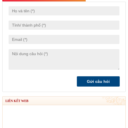
LIÊN KẾT WEB