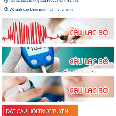
Hỏi về hiện tượng mất kinh - Cách điều trị
Để sinh con khỏe mạnh và thông minh