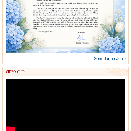
Xem danh sách
VIDEO CLIP