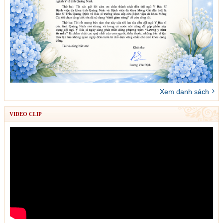
Xem danh sách
VIDEO CLIP