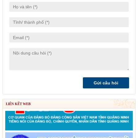
LIÊN KẾT WEB