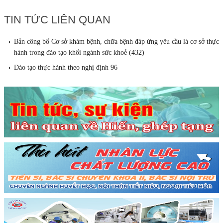
TIN TỨC LIÊN QUAN
Bản công bố Cơ sở khám bệnh, chữa bệnh đáp ứng yêu cầu là cơ sở thực
hành trong đào tạo khối ngành sức khoẻ (432)
Đào tạo thực hành theo nghị định 96