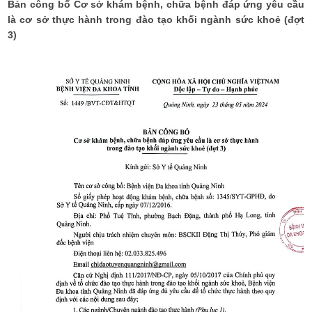
Bản công bố Cơ sở khám bệnh, chữa bệnh đáp ứng yêu cầu
là cơ sở thực hành trong đào tạo khối ngành sức khoẻ (đợt
3)