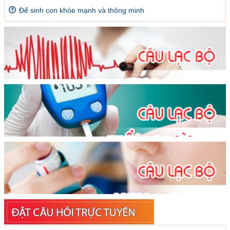
Để sinh con khỏe mạnh và thông minh