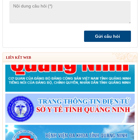
LIÊN KẾT WEB