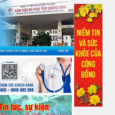
NG KHAI TÀI CHÍNH, GIÁ DỊCH VỤ
LIÊN HỆ