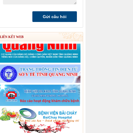
LIÊN KẾT WEB