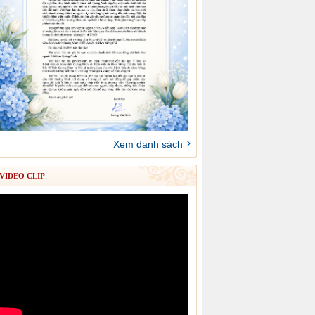
Xem danh sách
VIDEO CLIP