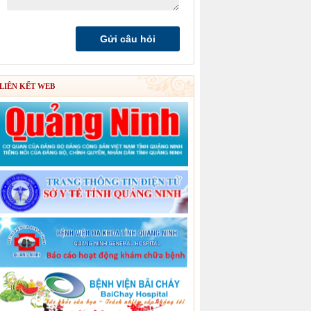
LIÊN KẾT WEB