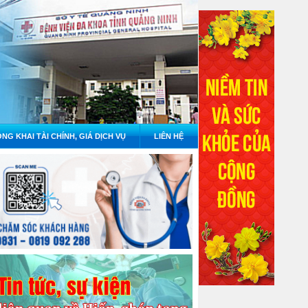
NG KHAI TÀI CHÍNH, GIÁ DỊCH VỤ
LIÊN HỆ