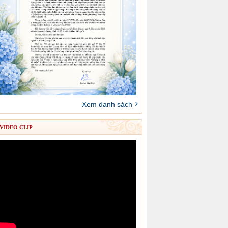
Xem danh sách
VIDEO CLIP