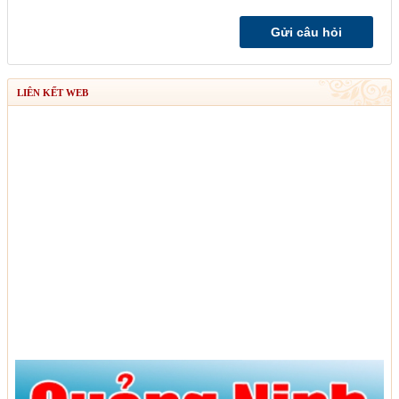
LIÊN KẾT WEB