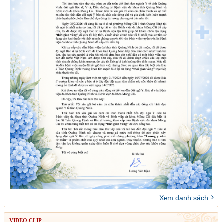
Xem danh sách
VIDEO CLIP