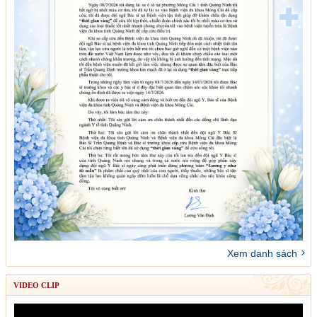
Xem danh sách
VIDEO CLIP