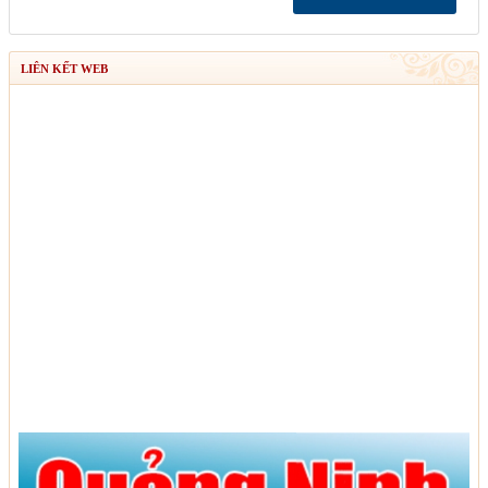
LIÊN KẾT WEB