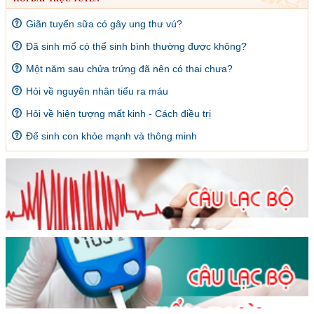
Giãn tuyến sữa có gây ung thư vú?
Đã sinh mổ có thể sinh bình thường được không?
Một năm sau chửa trứng đã nên có thai chưa?
Hỏi về nguyên nhân tiểu ra máu
Hỏi về hiện tượng mất kinh - Cách điều trị
Để sinh con khỏe mạnh và thông minh