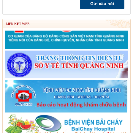
LIÊN KẾT WEB