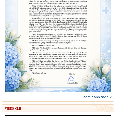
Xem danh sách
VIDEO CLIP