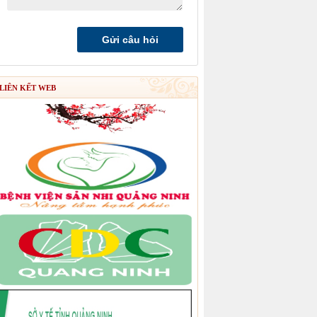
LIÊN KẾT WEB