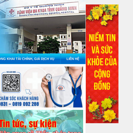
NG KHAI TÀI CHÍNH, GIÁ DỊCH VỤ
LIÊN HỆ