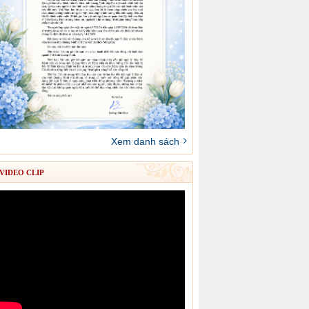
Xem danh sách
VIDEO CLIP