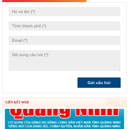
LIÊN KẾT WEB