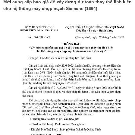
Mời cung cấp báo giá để xây dựng dự toán thay thế linh kiện
cho hệ thống máy chụp mạch Siemens (1664)