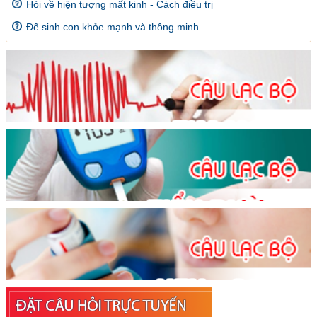
Hỏi về hiện tượng mất kinh - Cách điều trị
Để sinh con khỏe mạnh và thông minh