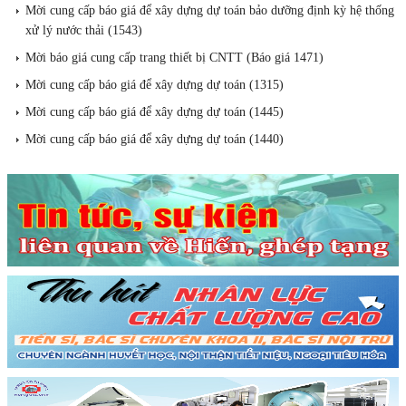
Mời cung cấp báo giá để xây dựng dự toán bảo dưỡng định kỳ hệ thống
xử lý nước thải (1543)
Mời báo giá cung cấp trang thiết bị CNTT (Báo giá 1471)
Mời cung cấp báo giá để xây dựng dự toán (1315)
Mời cung cấp báo giá để xây dựng dự toán (1445)
Mời cung cấp báo giá để xây dựng dự toán (1440)