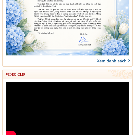
Xem danh sách
VIDEO CLIP