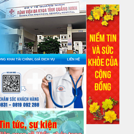
NG KHAI TÀI CHÍNH, GIÁ DỊCH VỤ
LIÊN HỆ