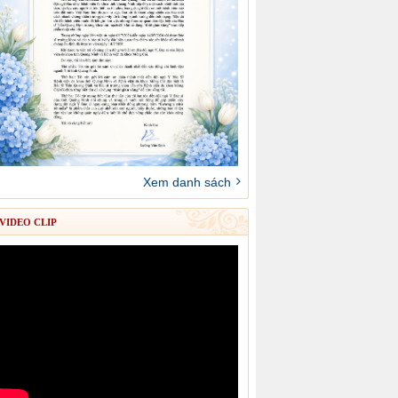
Xem danh sách
VIDEO CLIP