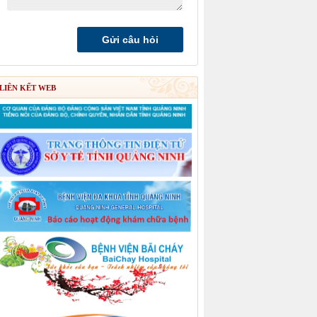
LIÊN KẾT WEB