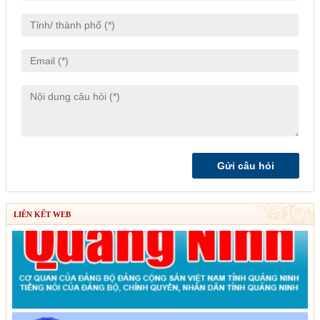
LIÊN KẾT WEB