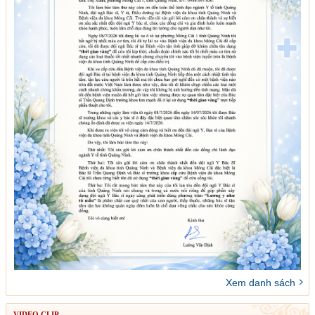
Xem danh sách
VIDEO CLIP