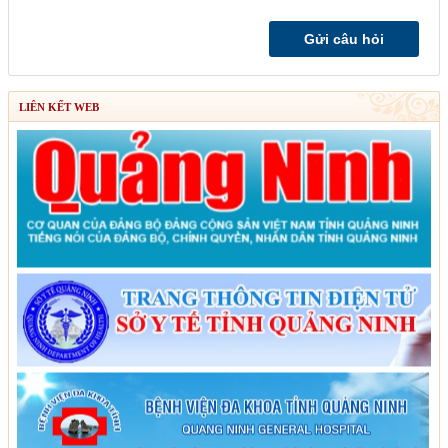
LIÊN KẾT WEB