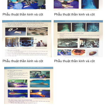
phẫu thuật thần kinh và cột
phẫu thuật thần kinh và cột
sống 9
sống 10
phẫu thuật thần kinh và cột
phẫu thuật thần kinh và cột
sống 11
sống 12