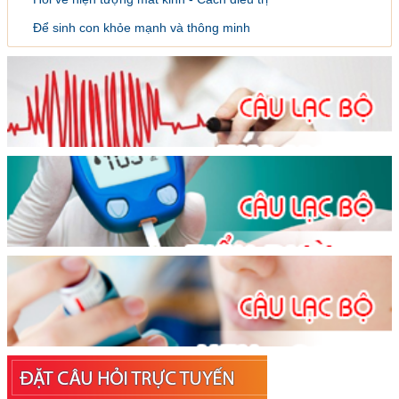
Để sinh con khỏe mạnh và thông minh