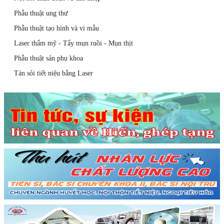
Phẫu thuật ung thư
Phẫu thuật tạo hình và vi mẫu
Laser thẩm mỹ - Tẩy mụn ruồi - Mụn thịt
Phẫu thuật sản phụ khoa
Tán sỏi tiết niệu bằng Laser