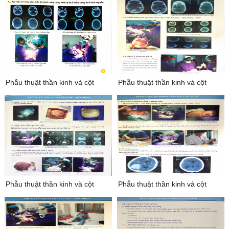
phẫu thuật thần kinh và cột
phẫu thuật thần kinh và cột
sống 1
sống 2
phẫu thuật thần kinh và cột
phẫu thuật thần kinh và cột
sống 3
sống 4