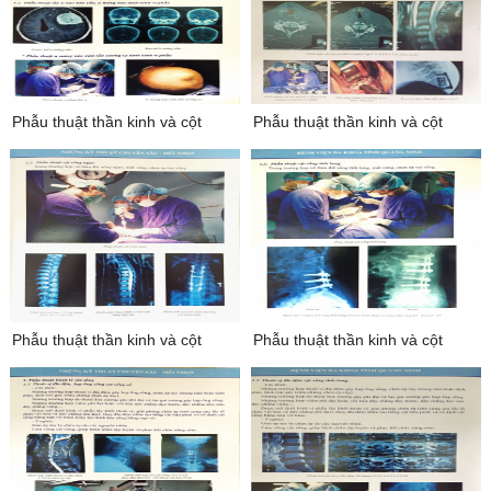
phẫu thuật thần kinh và cột
phẫu thuật thần kinh và cột
sống 5
sống 6
phẫu thuật thần kinh và cột
phẫu thuật thần kinh và cột
sống 7
sống 8