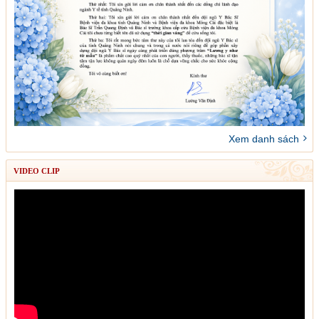
Xem danh sách
VIDEO CLIP