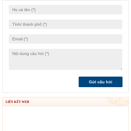
LIÊN KẾT WEB