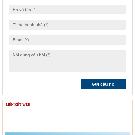
LIÊN KẾT WEB