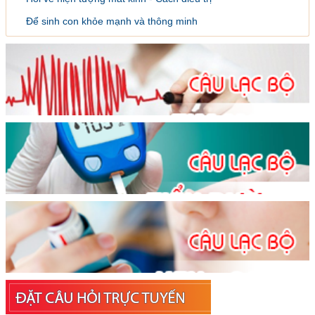
Để sinh con khỏe mạnh và thông minh