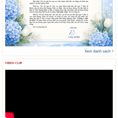
Xem danh sách
VIDEO CLIP