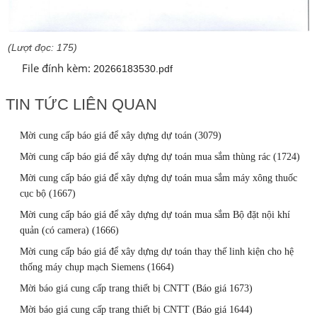
(Lượt đọc: 175)
File đính kèm:
20266183530.pdf
TIN TỨC LIÊN QUAN
Mời cung cấp báo giá để xây dựng dự toán (3079)
Mời cung cấp báo giá để xây dựng dự toán mua sắm thùng rác (1724)
Mời cung cấp báo giá để xây dựng dự toán mua sắm máy xông thuốc
cục bộ (1667)
Mời cung cấp báo giá để xây dựng dự toán mua sắm Bộ đặt nội khí
quản (có camera) (1666)
Mời cung cấp báo giá để xây dựng dự toán thay thế linh kiện cho hệ
thống máy chụp mạch Siemens (1664)
Mời báo giá cung cấp trang thiết bị CNTT (Báo giá 1673)
Mời báo giá cung cấp trang thiết bị CNTT (Báo giá 1644)