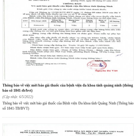
thông báo về việc mời báo giá thuốc của bệnh viện đa khoa tỉnh quảng ninh (thông
báo số 1841-tb/bvt)
(Cập nhật: 6/5/2022)
Thông báo về việc mời báo giá thuốc của Bệnh viện Đa khoa tỉnh Quảng Ninh (Thông báo
số 1841-TB/BVT)