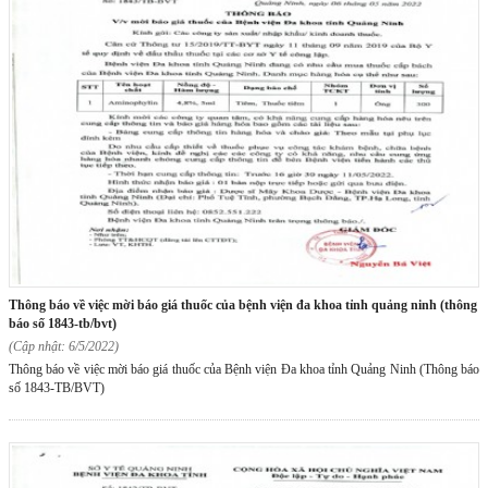
thông báo về việc mời báo giá thuốc của bệnh viện đa khoa tỉnh quảng ninh (thông
báo số 1843-tb/bvt)
(Cập nhật: 6/5/2022)
Thông báo về việc mời báo giá thuốc của Bệnh viện Đa khoa tỉnh Quảng Ninh (Thông báo
số 1843-TB/BVT)