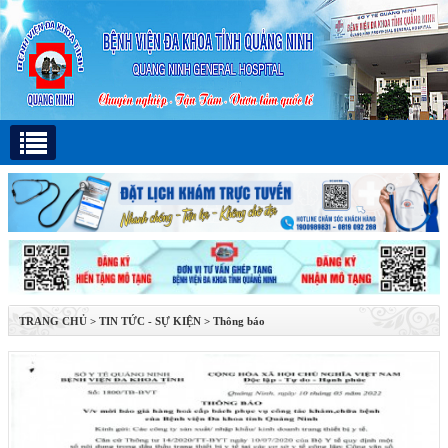
TRANG CHỦ
>
TIN TỨC - SỰ KIỆN
>
Thông báo