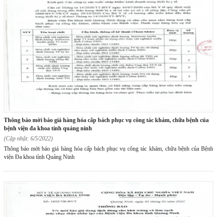
thông báo mời báo giá hàng hóa cấp bách phục vụ công tác khám, chữa bệnh của
bệnh viện đa khoa tỉnh quảng ninh
(Cập nhật: 6/5/2022)
Thông báo mời báo giá hàng hóa cấp bách phục vụ công tác khám, chữa bệnh của Bệnh
viện Đa khoa tỉnh Quảng Ninh