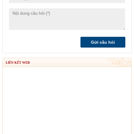
LIÊN KẾT WEB