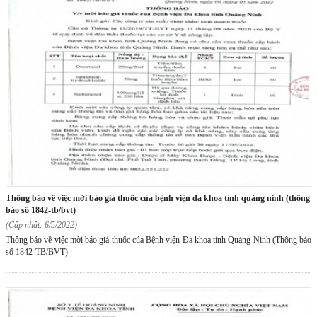
thông báo về việc mời báo giá thuốc của bệnh viện đa khoa tỉnh quảng ninh (thông
báo số 1842-tb/bvt)
(Cập nhật: 6/5/2022)
Thông báo về việc mời báo giá thuốc của Bệnh viện Đa khoa tỉnh Quảng Ninh (Thông báo
số 1842-TB/BVT)