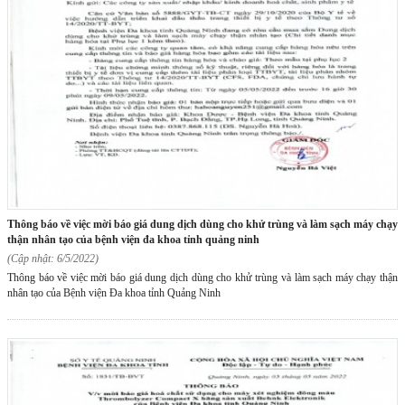
thông báo về việc mời báo giá dung dịch dùng cho khử trùng và làm sạch máy chạy
thận nhân tạo của bệnh viện đa khoa tỉnh quảng ninh
(Cập nhật: 6/5/2022)
Thông báo về việc mời báo giá dung dịch dùng cho khử trùng và làm sạch máy chạy thận
nhân tạo của Bệnh viện Đa khoa tỉnh Quảng Ninh