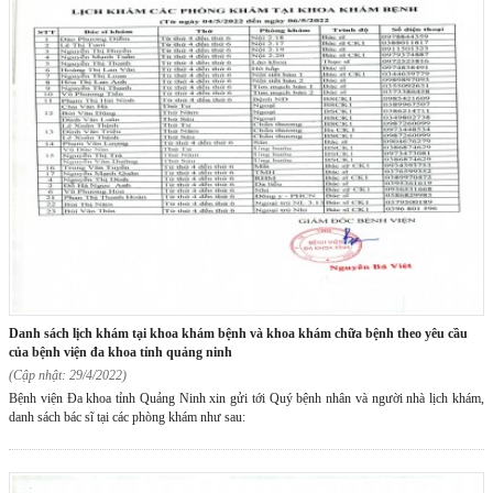
danh sách lịch khám tại khoa khám bệnh và khoa khám chữa bệnh theo yêu cầu
của bệnh viện đa khoa tỉnh quảng ninh
(Cập nhật: 29/4/2022)
Bệnh viện Đa khoa tỉnh Quảng Ninh xin gửi tới Quý bệnh nhân và người nhà lịch khám,
danh sách bác sĩ tại các phòng khám như sau: