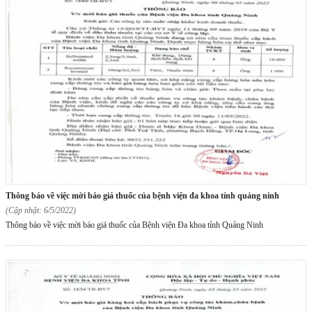
thông báo về việc mời báo giá thuốc của bệnh viện đa khoa tỉnh quảng ninh
(Cập nhật: 6/5/2022)
Thông báo về việc mời báo giá thuốc của Bệnh viện Đa khoa tỉnh Quảng Ninh