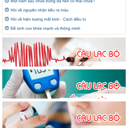
Một năm sau chửa trứng đã nên có thai chưa?
Hỏi về nguyên nhân tiểu ra máu
Hỏi về hiện tượng mất kinh - Cách điều trị
Để sinh con khỏe mạnh và thông minh