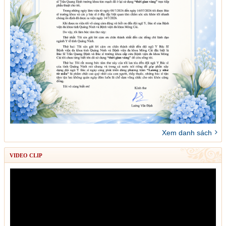
Xem danh sách
VIDEO CLIP