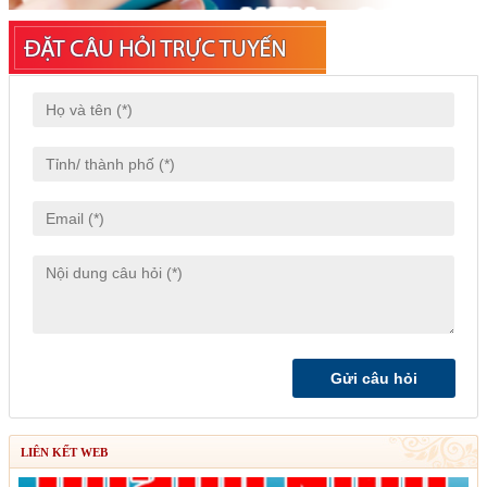
LIÊN KẾT WEB