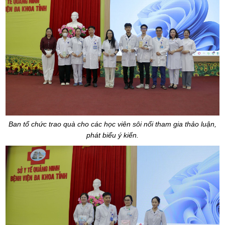
Ban tổ chức trao quà cho các học viên sôi nổi tham gia thảo luận,
phát biểu ý kiến.