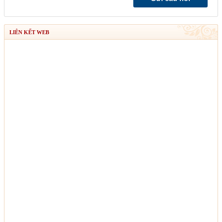
LIÊN KẾT WEB