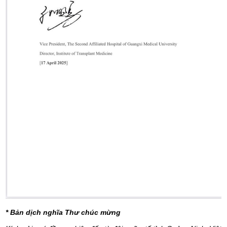
* Bản dịch nghĩa Thư chúc mừng