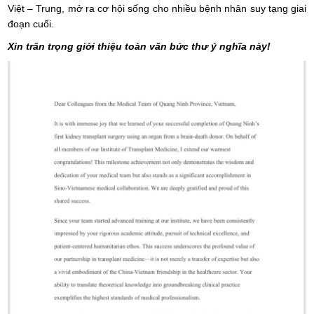
Việt – Trung, mở ra cơ hội sống cho nhiều bệnh nhân suy tạng giai
đoạn cuối.
Xin trân trọng giới thiệu toàn văn bức thư ý nghĩa này!