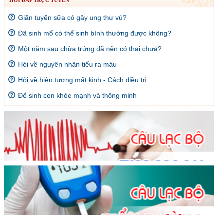
Giãn tuyến sữa có gây ung thư vú?
Đã sinh mổ có thể sinh bình thường được không?
Một năm sau chửa trứng đã nên có thai chưa?
Hỏi về nguyên nhân tiểu ra máu
Hỏi về hiện tượng mất kinh - Cách điều trị
Để sinh con khỏe mạnh và thông minh