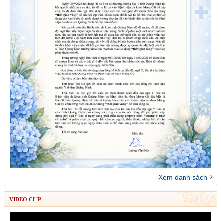
Xem danh sách
VIDEO CLIP