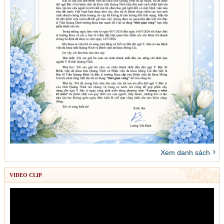
Xem danh sách
VIDEO CLIP