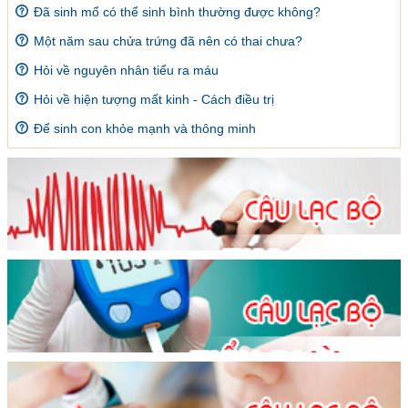
Đã sinh mổ có thể sinh bình thường được không?
Một năm sau chửa trứng đã nên có thai chưa?
Hỏi về nguyên nhân tiểu ra máu
Hỏi về hiện tượng mất kinh - Cách điều trị
Để sinh con khỏe mạnh và thông minh