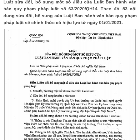
Luật sửa đổi, bổ sung một số điều của Luật Ban hành văn
bản quy phạm pháp luật số 63/2020/QH14. Theo đó, 53 nội
dung sửa đổi, bổ sung của Luật Ban hành văn bản quy phạm
pháp luật sẽ chính thức có hiệu lực từ ngày 01/01/2021.