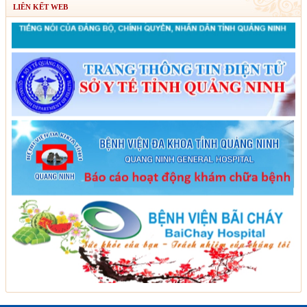
LIÊN KẾT WEB