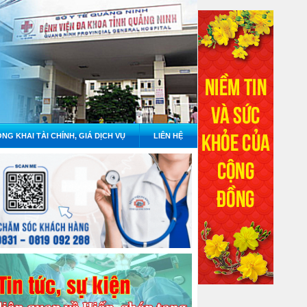
NG KHAI TÀI CHÍNH, GIÁ DỊCH VỤ
LIÊN HỆ