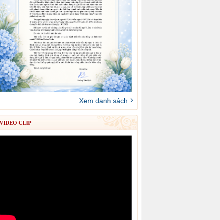
Xem danh sách
VIDEO CLIP