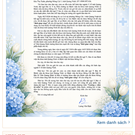
Xem danh sách