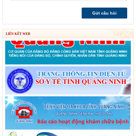
LIÊN KẾT WEB