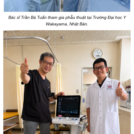
Bác sĩ Trần Bá Tuấn tham gia phẫu thuật tại Trường Đại học Y
Wakayama, Nhật Bản.