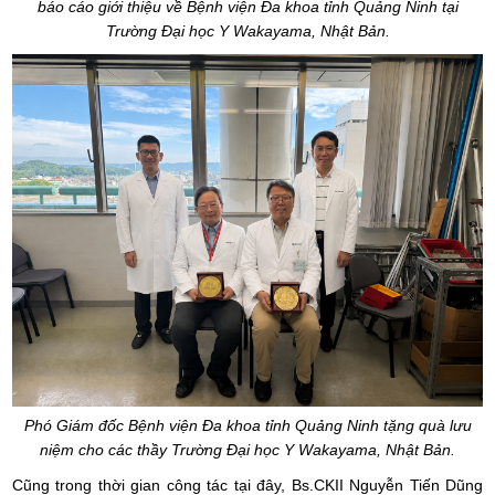
báo cáo giới thiệu về Bệnh viện Đa khoa tỉnh Quảng Ninh tại
Trường Đại học Y Wakayama, Nhật Bản.
Phó Giám đốc Bệnh viện Đa khoa tỉnh Quảng Ninh tặng quà lưu
niệm cho các thầy Trường Đại học Y Wakayama, Nhật Bản.
Cũng trong thời gian công tác tại đây, Bs.CKII Nguyễn Tiến Dũng