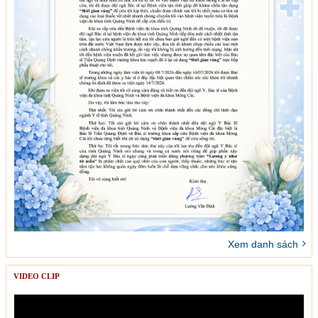
Xem danh sách
VIDEO CLIP