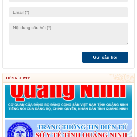
LIÊN KẾT WEB