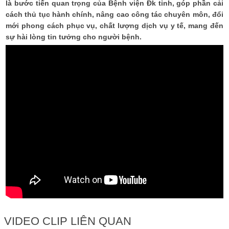
là bước tiến quan trọng của Bệnh viện Đk tỉnh, góp phần cải
cách thủ tục hành chính, nâng cao công tác chuyên môn, đổi
mới phong cách phục vụ, chất lượng dịch vụ y tế, mang đến
sự hài lòng tin tưởng cho người bệnh.
VIDEO CLIP LIÊN QUAN