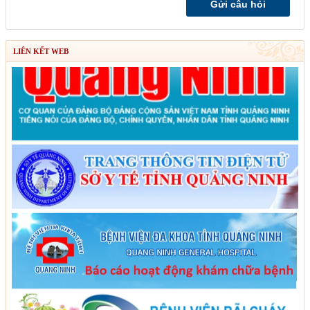
LIÊN KẾT WEB