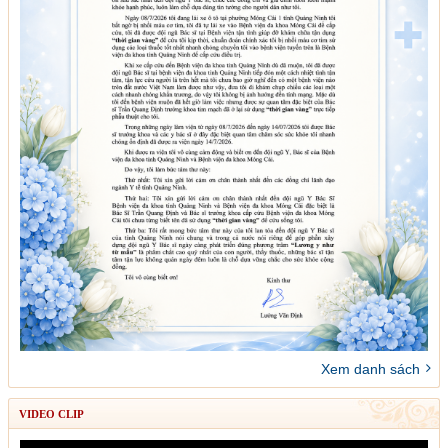
Xem danh sách
VIDEO CLIP