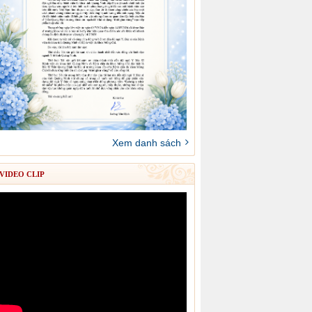
Xem danh sách
VIDEO CLIP