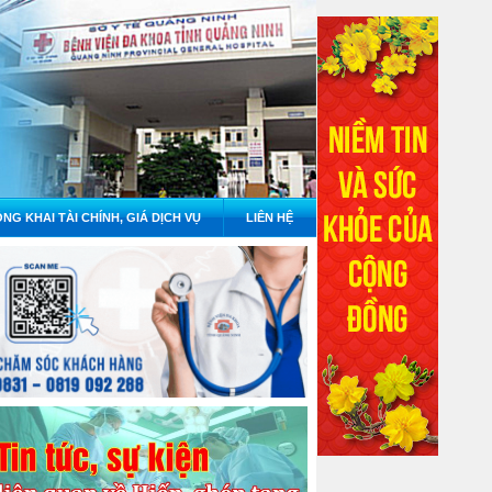
NG KHAI TÀI CHÍNH, GIÁ DỊCH VỤ
LIÊN HỆ