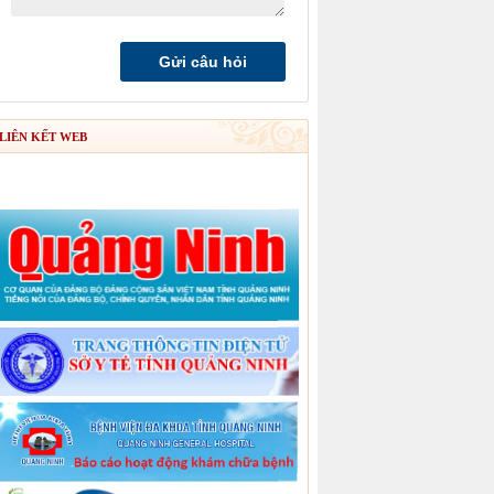
LIÊN KẾT WEB