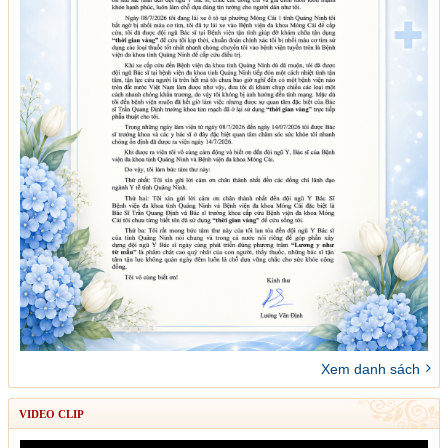
Xem danh sách
VIDEO CLIP