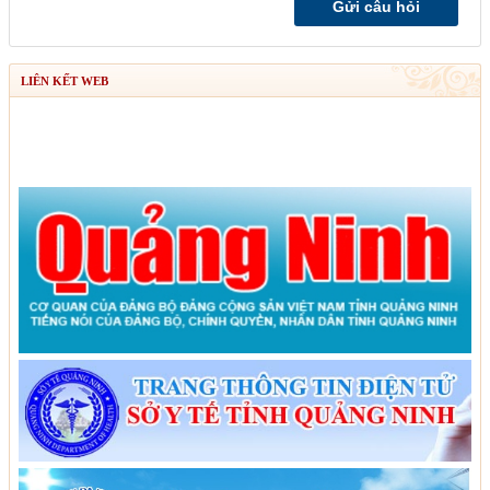
LIÊN KẾT WEB