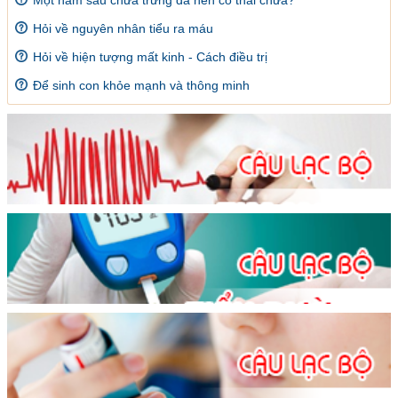
Hỏi về nguyên nhân tiểu ra máu
Hỏi về hiện tượng mất kinh - Cách điều trị
Để sinh con khỏe mạnh và thông minh