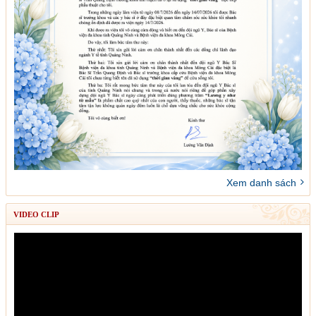
Xem danh sách
VIDEO CLIP