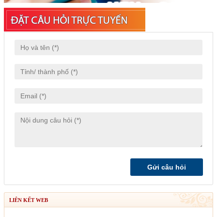
LIÊN KẾT WEB